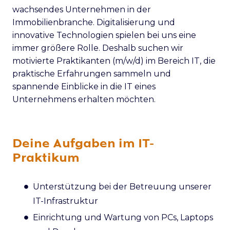
wachsendes Unternehmen in der
Immobilienbranche. Digitalisierung und
innovative Technologien spielen bei uns eine
immer größere Rolle. Deshalb suchen wir
motivierte Praktikanten (m/w/d) im Bereich IT, die
praktische Erfahrungen sammeln und
spannende Einblicke in die IT eines
Unternehmens erhalten möchten.
Deine Aufgaben im IT-
Praktikum
Unterstützung bei der Betreuung unserer
IT-Infrastruktur
Einrichtung und Wartung von PCs, Laptops