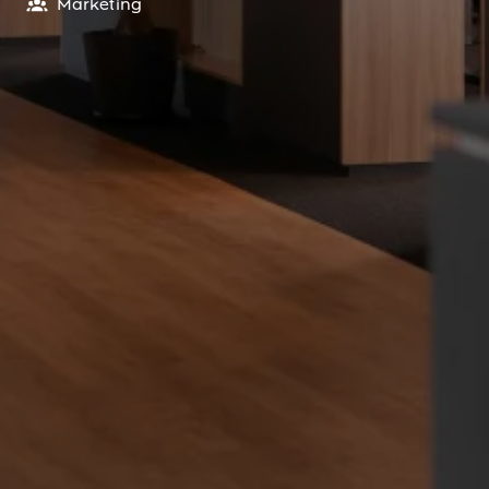
Marketing